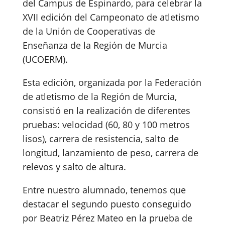
del Campus de Espinardo, para celebrar la
XVII edición del Campeonato de atletismo
de la Unión de Cooperativas de
Enseñanza de la Región de Murcia
(UCOERM).
Esta edición, organizada por la Federación
de atletismo de la Región de Murcia,
consistió en la realización de diferentes
pruebas: velocidad (60, 80 y 100 metros
lisos), carrera de resistencia, salto de
longitud, lanzamiento de peso, carrera de
relevos y salto de altura.
Entre nuestro alumnado, tenemos que
destacar el segundo puesto conseguido
por Beatriz Pérez Mateo en la prueba de