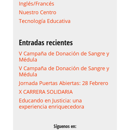
Inglés/Francés
Nuestro Centro
Tecnología Educativa
Entradas recientes
V Campaña de Donación de Sangre y
Médula
V Campaña de Donación de Sangre y
Médula
Jornada Puertas Abiertas: 28 Febrero
X CARRERA SOLIDARIA
Educando en Justicia: una
experiencia enriquecedora
Síguenos en: