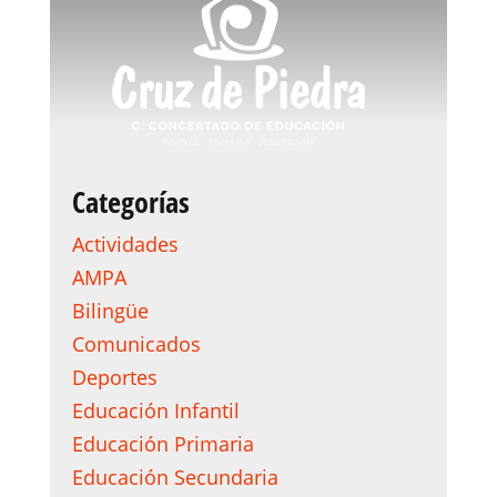
Categorías
Actividades
AMPA
Bilingüe
Comunicados
Deportes
Educación Infantil
Educación Primaria
Educación Secundaria