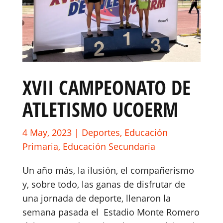
XVII CAMPEONATO DE
ATLETISMO UCOERM
4 May, 2023
|
Deportes
,
Educación
Primaria
,
Educación Secundaria
Un año más, la ilusión, el compañerismo
y, sobre todo, las ganas de disfrutar de
una jornada de deporte, llenaron la
semana pasada el Estadio Monte Romero