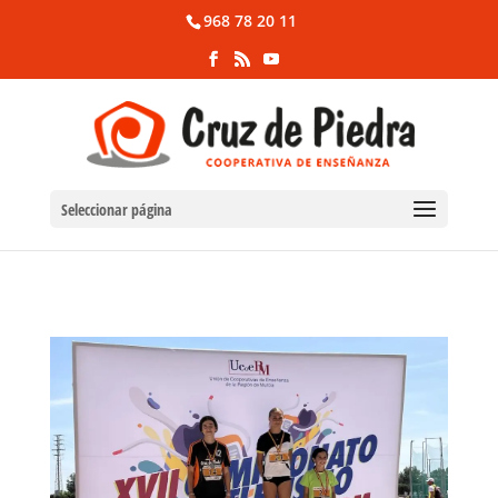
968 78 20 11
Seleccionar página