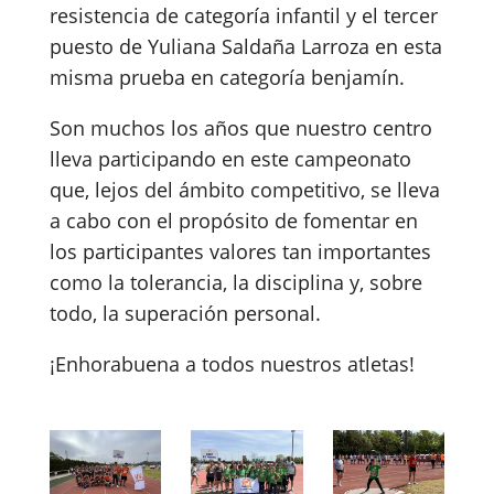
resistencia de categoría infantil y el tercer
puesto de Yuliana Saldaña Larroza en esta
misma prueba en categoría benjamín.
Son muchos los años que nuestro centro
lleva participando en este campeonato
que, lejos del ámbito competitivo, se lleva
a cabo con el propósito de fomentar en
los participantes valores tan importantes
como la tolerancia, la disciplina y, sobre
todo, la superación personal.
¡Enhorabuena a todos nuestros atletas!