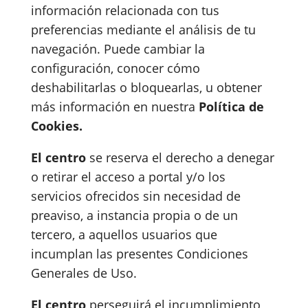
información relacionada con tus
preferencias mediante el análisis de tu
navegación. Puede cambiar la
configuración, conocer cómo
deshabilitarlas o bloquearlas, u obtener
más información en nuestra
Política de
Cookies.
El centro
se reserva el derecho a denegar
o retirar el acceso a portal y/o los
servicios ofrecidos sin necesidad de
preaviso, a instancia propia o de un
tercero, a aquellos usuarios que
incumplan las presentes Condiciones
Generales de Uso.
El centro
perseguirá el incumplimiento