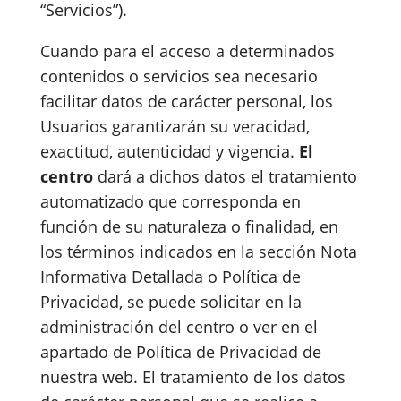
“Servicios”).
Cuando para el acceso a determinados
contenidos o servicios sea necesario
facilitar datos de carácter personal, los
Usuarios garantizarán su veracidad,
exactitud, autenticidad y vigencia.
El
centro
dará a dichos datos el tratamiento
automatizado que corresponda en
función de su naturaleza o finalidad, en
los términos indicados en la sección Nota
Informativa Detallada o Política de
Privacidad, se puede solicitar en la
administración del centro o ver en el
apartado de Política de Privacidad de
nuestra web. El tratamiento de los datos