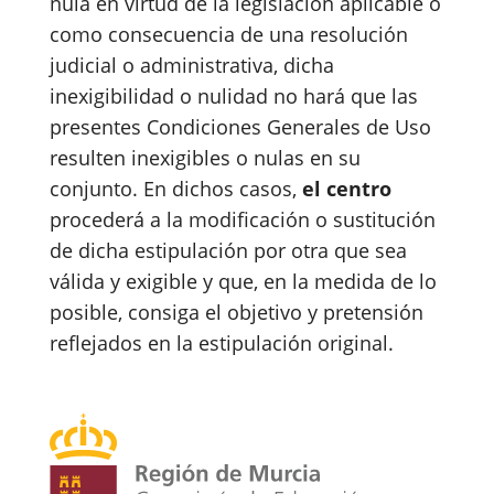
nula en virtud de la legislación aplicable o
como consecuencia de una resolución
judicial o administrativa, dicha
inexigibilidad o nulidad no hará que las
presentes Condiciones Generales de Uso
resulten inexigibles o nulas en su
conjunto. En dichos casos,
el centro
procederá a la modificación o sustitución
de dicha estipulación por otra que sea
válida y exigible y que, en la medida de lo
posible, consiga el objetivo y pretensión
reflejados en la estipulación original.