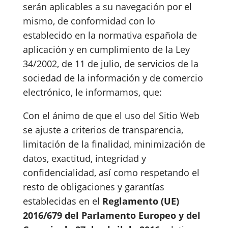
serán aplicables a su navegación por el
mismo, de conformidad con lo
establecido en la normativa española de
aplicación y en cumplimiento de la Ley
34/2002, de 11 de julio, de servicios de la
sociedad de la información y de comercio
electrónico, le informamos, que:
Con el ánimo de que el uso del Sitio Web
se ajuste a criterios de transparencia,
limitación de la finalidad, minimización de
datos, exactitud, integridad y
confidencialidad, así como respetando el
resto de obligaciones y garantías
establecidas en el
Reglamento (UE)
2016/679 del Parlamento Europeo y del