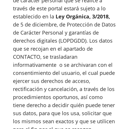
de carácter personal que se realice a
través de este portal estará sujeto a lo
establecido en la
Ley Orgánica, 3/2018,
de 5 de diciembre, de Protección de Datos
de Carácter Personal y garantías de
derechos digitales (LOPDGDD). Los datos
que se recojan en el apartado de
CONTACTO, se trasladaran
informativamente o se archivaran con el
consentimiento del usuario, el cual puede
ejercer sus derechos de acceso,
rectificación y cancelación, a través de los
procedimientos oportunos, así como
tiene derecho a decidir quién puede tener
sus datos, para que los usa, solicitar que
los mismos sean exactos y que se utilicen