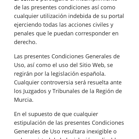
de las presentes condiciones así como
cualquier utilización indebida de su portal
ejerciendo todas las acciones civiles y
penales que le puedan corresponder en
derecho.
Las presentes Condiciones Generales de
Uso, así como el uso del Sitio Web, se
regirán por la legislación española.
Cualquier controversia será resuelta ante
los Juzgados y Tribunales de la Región de
Murcia.
En el supuesto de que cualquier
estipulación de las presentes Condiciones
Generales de Uso resultara inexigible o