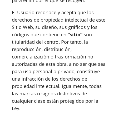
para el fin por el que se recogen.
El Usuario reconoce y acepta que los
derechos de propiedad intelectual de este
Sitio Web, su diseño, sus gráficos y los
códigos que contiene en
“sitio”
son
titularidad del centro
.
Por tanto, la
reproducción, distribución,
comercialización o trasformación no
autorizadas de esta obra, a no ser que sea
para uso personal o privado, constituye
una infracción de los derechos de
propiedad intelectual. Igualmente, todas
las marcas o signos distintivos de
cualquier clase están protegidos por la
Ley.