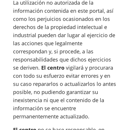
La utilización no autorizada de la
información contenida en este portal, así
como los perjuicios ocasionados en los
derechos de la propiedad intelectual e
industrial pueden dar lugar al ejercicio de
las acciones que legalmente
correspondan y, si procede, a las
responsabilidades que dichos ejercicios
se deriven.
El centro
vigilará y procurara
con todo su esfuerzo evitar errores y en
su caso repararlos o actualizarlos lo antes
posible, no pudiendo garantizar su
inexistencia ni que el contenido de la
información se encuentre
permanentemente actualizado.
El centro
no se hace responsable, en