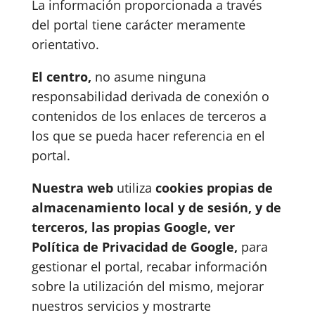
La información proporcionada a través
del portal tiene carácter meramente
orientativo.
El centro
,
no asume ninguna
responsabilidad derivada de conexión o
contenidos de los enlaces de terceros a
los que se pueda hacer referencia en el
portal.
Nuestra web
utiliza
cookies propias de
almacenamiento local y de sesión, y de
terceros, las propias Google, ver
Política de Privacidad de Google,
para
gestionar el portal, recabar información
sobre la utilización del mismo, mejorar
nuestros servicios y mostrarte