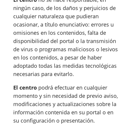
ningún caso, de los daños y perjuicios de
cualquier naturaleza que pudieran
ocasionar, a título enunciativo: errores u
omisiones en los contenidos, falta de
disponibilidad del portal o la transmisión
de virus o programas maliciosos o lesivos
en los contenidos, a pesar de haber
adoptado todas las medidas tecnológicas
necesarias para evitarlo.
El centro
podrá efectuar en cualquier
momento y sin necesidad de previo aviso,
modificaciones y actualizaciones sobre la
información contenida en su portal o en
su configuración o presentación.