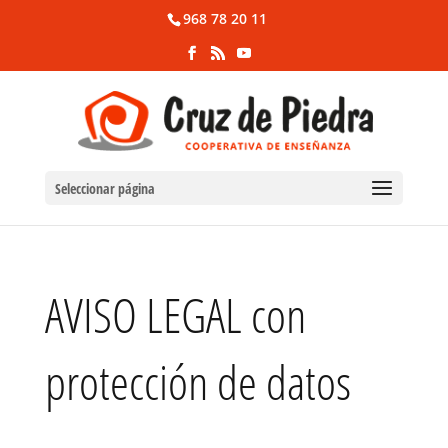
968 78 20 11
Seleccionar página
AVISO LEGAL con
protección de datos