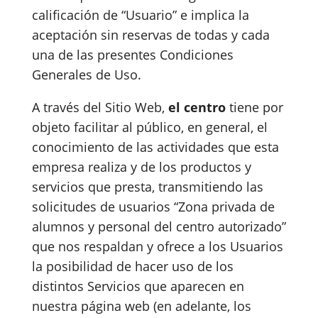
calificación de “Usuario” e implica la
aceptación sin reservas de todas y cada
una de las presentes Condiciones
Generales de Uso.
A través del Sitio Web,
el centro
tiene por
objeto facilitar al público, en general, el
conocimiento de las actividades que esta
empresa realiza y de los productos y
servicios que presta, transmitiendo las
solicitudes de usuarios “Zona privada de
alumnos y personal del centro autorizado”
que nos respaldan y ofrece a los Usuarios
la posibilidad de hacer uso de los
distintos Servicios que aparecen en
nuestra página web (en adelante, los