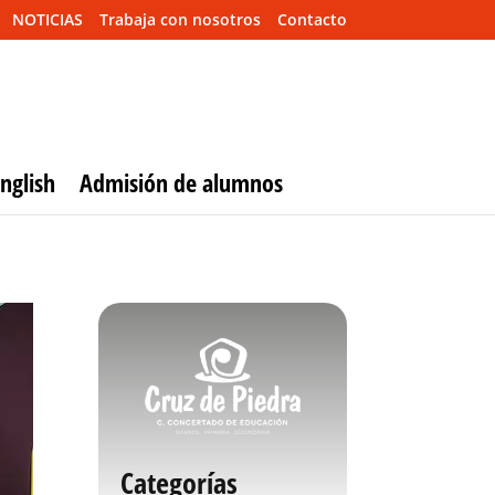
NOTICIAS
Trabaja con nosotros
Contacto
nglish
Admisión de alumnos
Categorías