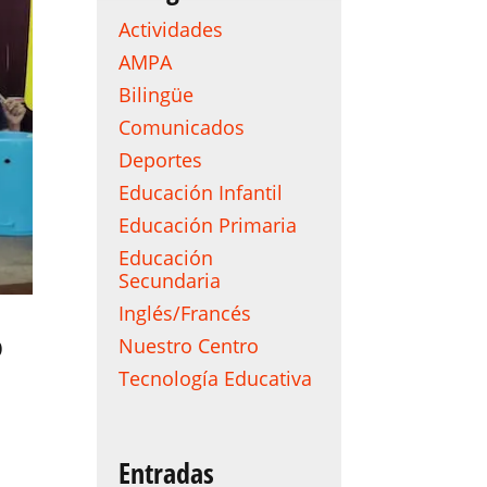
Actividades
AMPA
Bilingüe
Comunicados
Deportes
Educación Infantil
Educación Primaria
Educación
Secundaria
Inglés/Francés
º
Nuestro Centro
Tecnología Educativa
Entradas