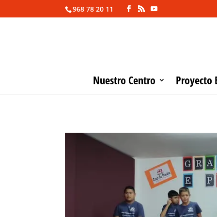
968 78 20 11
Nuestro Centro
Proyecto 