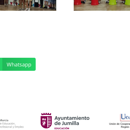
Whatsapp