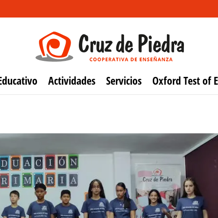
Educativo
Actividades
Servicios
Oxford Test of E