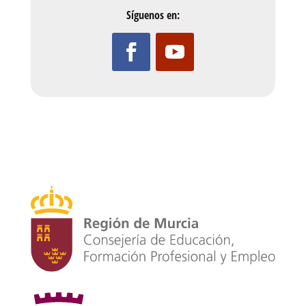
Síguenos en: