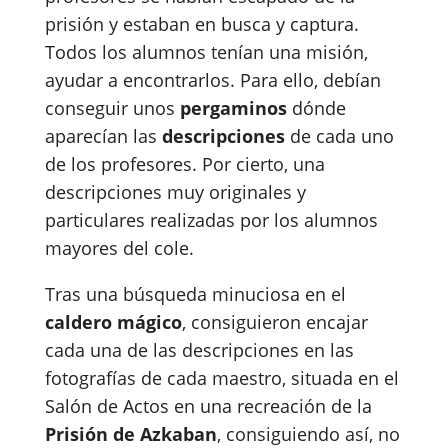
prisión y estaban en busca y captura.
Todos los alumnos tenían una misión,
ayudar a encontrarlos. Para ello, debían
conseguir unos
pergaminos
dónde
aparecían las
descripciones
de cada uno
de los profesores. Por cierto, una
descripciones muy originales y
particulares realizadas por los alumnos
mayores del cole.
Tras una búsqueda minuciosa en el
caldero mágico
, consiguieron encajar
cada una de las descripciones en las
fotografías de cada maestro, situada en el
Salón de Actos en una recreación de la
Prisión de Azkaban
, consiguiendo así, no