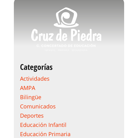
Categorías
Actividades
AMPA
Bilingüe
Comunicados
Deportes
Educación Infantil
Educación Primaria