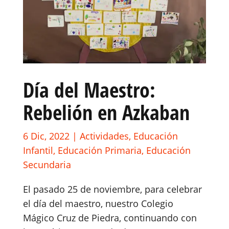
Día del Maestro:
Rebelión en Azkaban
6 Dic, 2022
|
Actividades
,
Educación
Infantil
,
Educación Primaria
,
Educación
Secundaria
El pasado 25 de noviembre, para celebrar
el día del maestro, nuestro Colegio
Mágico Cruz de Piedra, continuando con