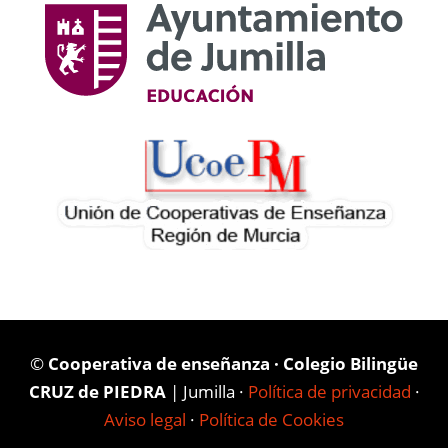
©
Cooperativa de enseñanza · Colegio Bilingüe
CRUZ de PIEDRA
| Jumilla ·
Política de privacidad
·
Aviso legal
·
Política de Cookies