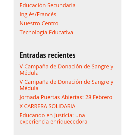
Educación Secundaria
Inglés/Francés
Nuestro Centro
Tecnología Educativa
Entradas recientes
V Campaña de Donación de Sangre y
Médula
V Campaña de Donación de Sangre y
Médula
Jornada Puertas Abiertas: 28 Febrero
X CARRERA SOLIDARIA
Educando en Justicia: una
experiencia enriquecedora