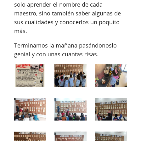
solo aprender el nombre de cada
maestro, sino también saber algunas de
sus cualidades y conocerlos un poquito
más.
Terminamos la mañana pasándonoslo
genial y con unas cuantas risas.