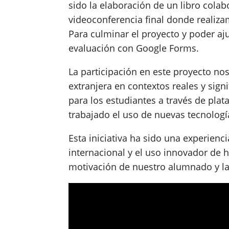
sido la elaboración de un libro cola
videoconferencia final donde realiz
Para culminar el proyecto y poder aj
evaluación con Google Forms.
La participación en este proyecto no
extranjera en contextos reales y sign
para los estudiantes a través de p
trabajado el uso de nuevas tecnologí
Esta iniciativa ha sido una experien
internacional y el uso innovador de 
motivación de nuestro alumnado y la