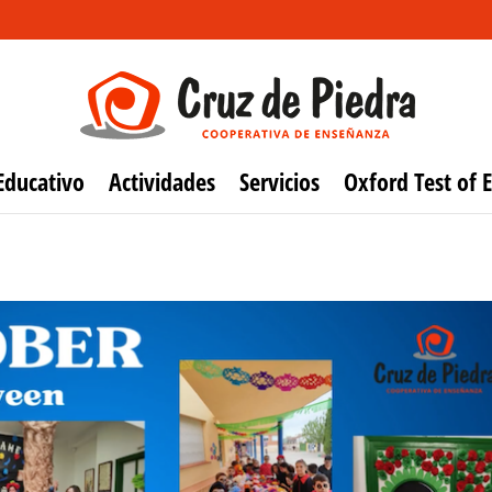
Educativo
Actividades
Servicios
Oxford Test of E