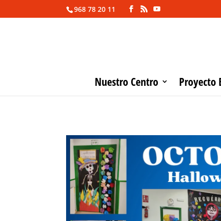
968 78 20 11
Nuestro Centro
Proyecto 