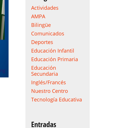
Actividades
AMPA
Bilingüe
Comunicados
Deportes
Educación Infantil
Educación Primaria
Educación
Secundaria
Inglés/Francés
Nuestro Centro
Tecnología Educativa
Entradas