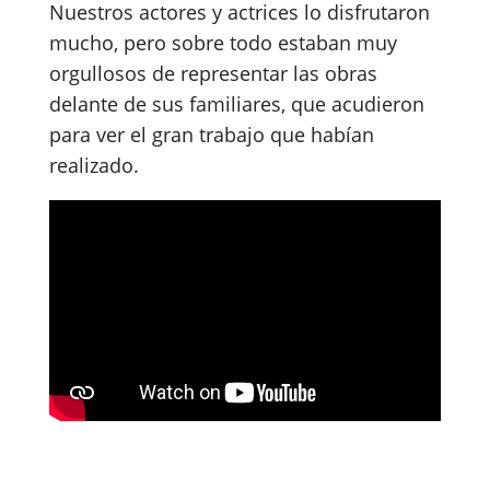
Nuestros actores y actrices lo disfrutaron
mucho, pero sobre todo estaban muy
orgullosos de representar las obras
delante de sus familiares, que acudieron
para ver el gran trabajo que habían
realizado.