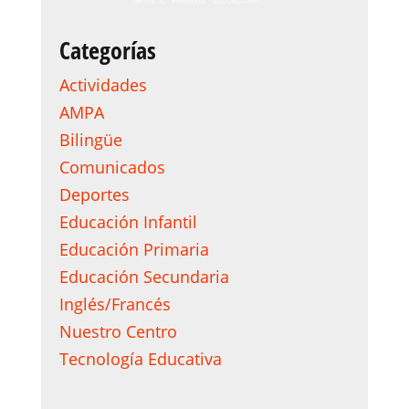
Categorías
Actividades
AMPA
Bilingüe
Comunicados
Deportes
Educación Infantil
Educación Primaria
Educación Secundaria
Inglés/Francés
Nuestro Centro
Tecnología Educativa