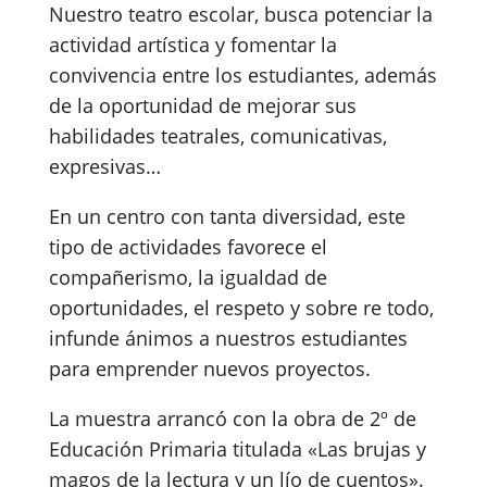
Nuestro teatro escolar, busca potenciar la
actividad artística y fomentar la
convivencia entre los estudiantes, además
de la oportunidad de mejorar sus
habilidades teatrales, comunicativas,
expresivas…
En un centro con tanta diversidad, este
tipo de actividades favorece el
compañerismo, la igualdad de
oportunidades, el respeto y sobre re todo,
infunde ánimos a nuestros estudiantes
para emprender nuevos proyectos.
La muestra arrancó con la obra de 2º de
Educación Primaria titulada «Las brujas y
magos de la lectura y un lío de cuentos».