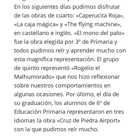
En los siguientes días pudimos disfrutar
de las obras de cuarto: «Caperucita Roja»,
«La caja mágica» y «The flying machine»,
en castellano e inglés. «El mono del palo»
fue la obra elegida por 3º de Primaria y
todos pudimos reír y aprender mucho con
esta magnífica representación. El grupo
de quinto representó «Rogelio el
Malhumorado» que nos hizo reflexionar
sobre nuestros comportamientos en
algunas ocasiones. Por último, el día de
su graduación, los alumnos de 6º de
Educación Primaria representaron en tres
idiomas la obra «Cruz de Piedra Airport»
con la que pudimos reír mucho.