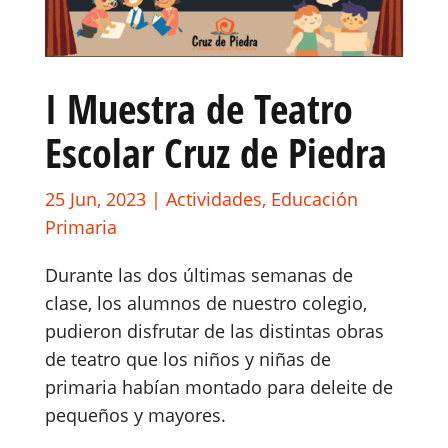
I Muestra de Teatro
Escolar Cruz de Piedra
25 Jun, 2023
|
Actividades
,
Educación
Primaria
Durante las dos últimas semanas de
clase, los alumnos de nuestro colegio,
pudieron disfrutar de las distintas obras
de teatro que los niños y niñas de
primaria habían montado para deleite de
pequeños y mayores.