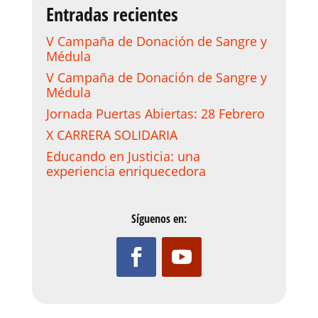
Entradas recientes
V Campaña de Donación de Sangre y
Médula
V Campaña de Donación de Sangre y
Médula
Jornada Puertas Abiertas: 28 Febrero
X CARRERA SOLIDARIA
Educando en Justicia: una
experiencia enriquecedora
Síguenos en: