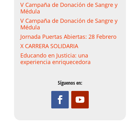
V Campaña de Donación de Sangre y
Médula
V Campaña de Donación de Sangre y
Médula
Jornada Puertas Abiertas: 28 Febrero
X CARRERA SOLIDARIA
Educando en Justicia: una
experiencia enriquecedora
Síguenos en: