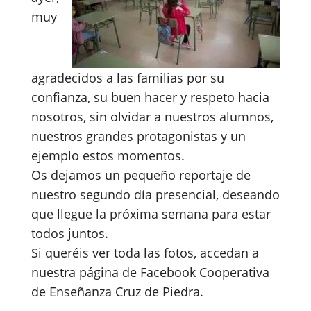
muy
agradecidos a las familias por su
confianza, su buen hacer y respeto hacia
nosotros, sin olvidar a nuestros alumnos,
nuestros grandes protagonistas y un
ejemplo estos momentos.
Os dejamos un pequeño reportaje de
nuestro segundo día presencial, deseando
que llegue la próxima semana para estar
todos juntos.
Si queréis ver toda las fotos, accedan a
nuestra página de Facebook Cooperativa
de Enseñanza Cruz de Piedra.