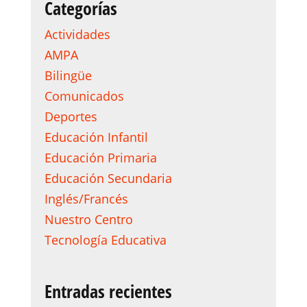
Categorías
Actividades
AMPA
Bilingüe
Comunicados
Deportes
Educación Infantil
Educación Primaria
Educación Secundaria
Inglés/Francés
Nuestro Centro
Tecnología Educativa
Entradas recientes