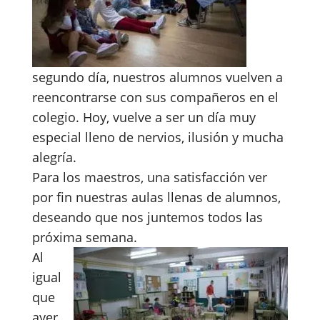
segundo día, nuestros alumnos vuelven a
reencontrarse con sus compañeros en el
colegio. Hoy, vuelve a ser un día muy
especial lleno de nervios, ilusión y mucha
alegría.
Para los maestros, una satisfacción ver
por fin nuestras aulas llenas de alumnos,
deseando que nos juntemos todos las
próxima semana.
Al
igual
que
ayer,