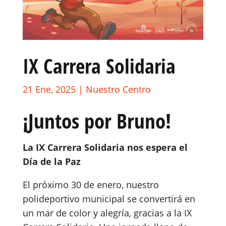
IX Carrera Solidaria
21 Ene, 2025
|
Nuestro Centro
¡Juntos por Bruno!
La IX Carrera Solidaria nos espera el
Día de la Paz
El próximo 30 de enero, nuestro
polideportivo municipal se convertirá en
un mar de color y alegría, gracias a la IX