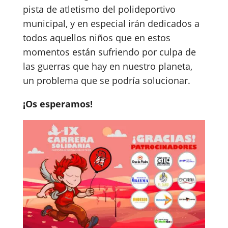
pista de atletismo del polideportivo
municipal, y en especial irán dedicados a
todos aquellos niños que en estos
momentos están sufriendo por culpa de
las guerras que hay en nuestro planeta,
un problema que se podría solucionar.
¡Os esperamos!