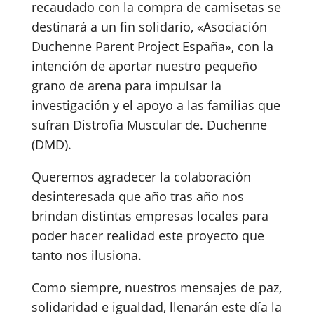
recaudado con la compra de camisetas se
destinará a un fin solidario, «Asociación
Duchenne Parent Project España», con la
intención de aportar nuestro pequeño
grano de arena para impulsar la
investigación y el apoyo a las familias que
sufran Distrofia Muscular de. Duchenne
(DMD).
Queremos agradecer la colaboración
desinteresada que año tras año nos
brindan distintas empresas locales para
poder hacer realidad este proyecto que
tanto nos ilusiona.
Como siempre, nuestros mensajes de paz,
solidaridad e igualdad, llenarán este día la