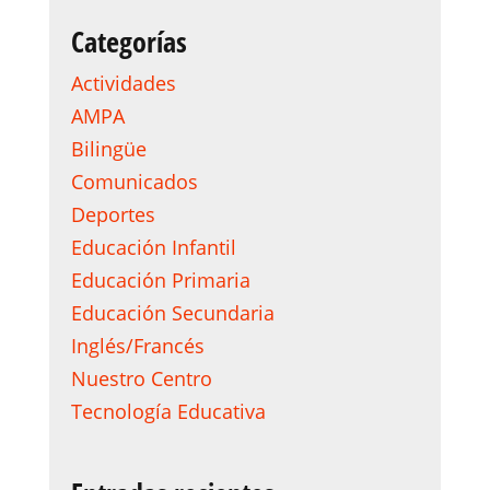
Categorías
Actividades
AMPA
Bilingüe
Comunicados
Deportes
Educación Infantil
Educación Primaria
Educación Secundaria
Inglés/Francés
Nuestro Centro
Tecnología Educativa