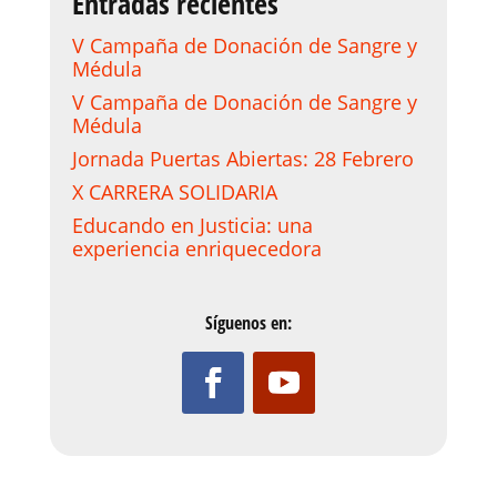
Entradas recientes
V Campaña de Donación de Sangre y
Médula
V Campaña de Donación de Sangre y
Médula
Jornada Puertas Abiertas: 28 Febrero
X CARRERA SOLIDARIA
Educando en Justicia: una
experiencia enriquecedora
Síguenos en: