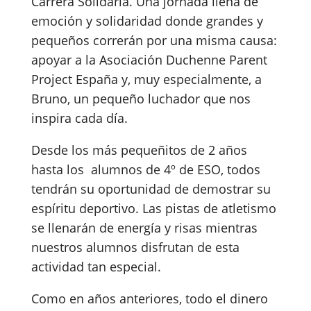
Carrera Solidaria. Una jornada llena de
emoción y solidaridad donde grandes y
pequeños correrán por una misma causa:
apoyar a la Asociación Duchenne Parent
Project España y, muy especialmente, a
Bruno, un pequeño luchador que nos
inspira cada día.
Desde los más pequeñitos de 2 años
hasta los alumnos de 4º de ESO, todos
tendrán su oportunidad de demostrar su
espíritu deportivo. Las pistas de atletismo
se llenarán de energía y risas mientras
nuestros alumnos disfrutan de esta
actividad tan especial.
Como en años anteriores, todo el dinero