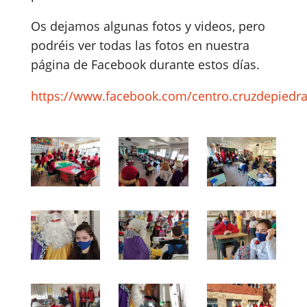
Os dejamos algunas fotos y videos, pero
podréis ver todas las fotos en nuestra
página de Facebook durante estos días.
https://www.facebook.com/centro.cruzdepiedr