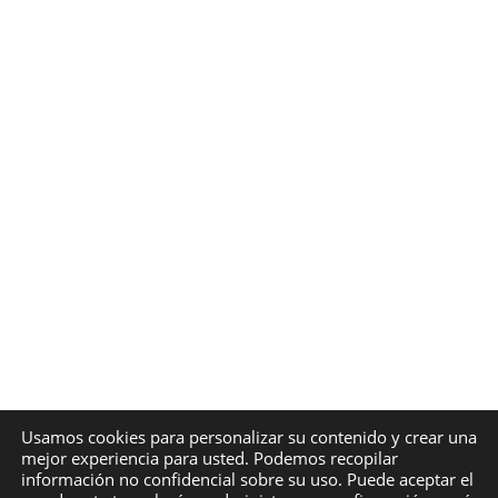
Usamos cookies para personalizar su contenido y crear una
mejor experiencia para usted. Podemos recopilar
información no confidencial sobre su uso. Puede aceptar el