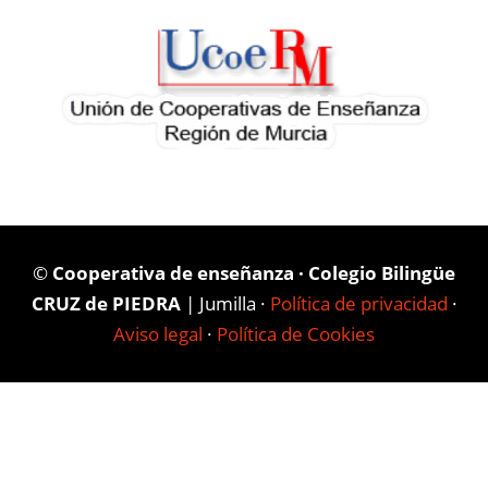
©
Cooperativa de enseñanza · Colegio Bilingüe
CRUZ de PIEDRA
| Jumilla ·
Política de privacidad
·
Aviso legal
·
Política de Cookies