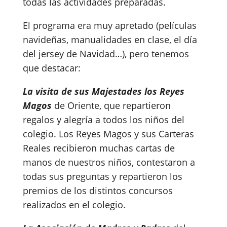
todas las actividades preparadas.
El programa era muy apretado (películas
navideñas, manualidades en clase, el día
del jersey de Navidad…), pero tenemos
que destacar:
La visita de sus Majestades los Reyes
Magos
de Oriente, que repartieron
regalos y alegría a todos los niños del
colegio. Los Reyes Magos y sus Carteras
Reales recibieron muchas cartas de
manos de nuestros niños, contestaron a
todas sus preguntas y repartieron los
premios de los distintos concursos
realizados en el colegio.