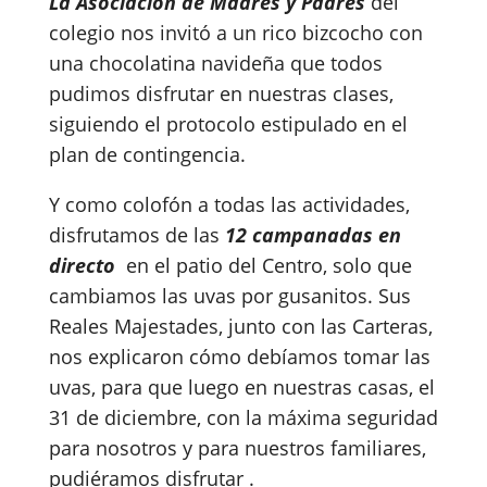
La Asociación de Madres y Padres
del
colegio nos invitó a un rico bizcocho con
una chocolatina navideña que todos
pudimos disfrutar en nuestras clases,
siguiendo el protocolo estipulado en el
plan de contingencia.
Y como colofón a todas las actividades,
disfrutamos de las
12 campanadas en
directo
en el patio del Centro, solo que
cambiamos las uvas por gusanitos. Sus
Reales Majestades, junto con las Carteras,
nos explicaron cómo debíamos tomar las
uvas, para que luego en nuestras casas, el
31 de diciembre, con la máxima seguridad
para nosotros y para nuestros familiares,
pudiéramos disfrutar .