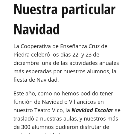
Nuestra particular
Navidad
La Cooperativa de Enseñanza Cruz de
Piedra celebró los días 22 y 23 de
diciembre una de las actividades anuales
más esperadas por nuestros alumnos, la
fiesta de Navidad.
Este año, como no hemos podido tener
función de Navidad o Villancicos en
nuestro Teatro Vico, la
Navidad Escola
r
se
trasladó a nuestras aulas, y nuestros más
de 300 alumnos pudieron disfrutar de