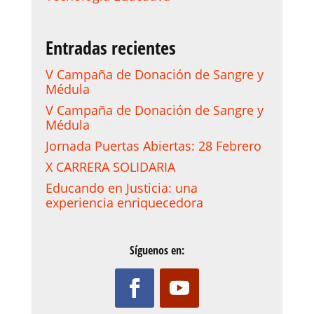
Entradas recientes
V Campaña de Donación de Sangre y
Médula
V Campaña de Donación de Sangre y
Médula
Jornada Puertas Abiertas: 28 Febrero
X CARRERA SOLIDARIA
Educando en Justicia: una
experiencia enriquecedora
Síguenos en: