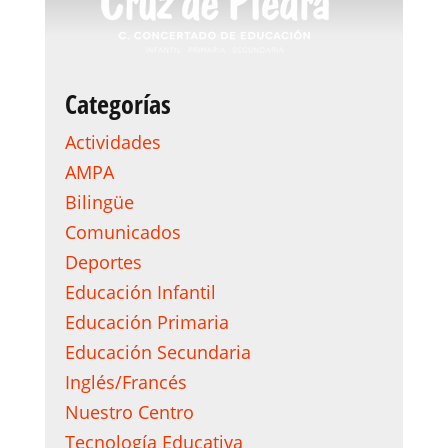
Categorías
Actividades
AMPA
Bilingüe
Comunicados
Deportes
Educación Infantil
Educación Primaria
Educación Secundaria
Inglés/Francés
Nuestro Centro
Tecnología Educativa