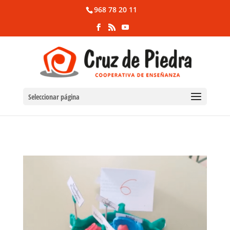
968 78 20 11
Seleccionar página