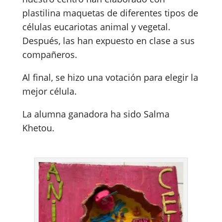
plastilina maquetas de diferentes tipos de
células eucariotas animal y vegetal.
Después, las han expuesto en clase a sus
compañeros.
Al final, se hizo una votación para elegir la
mejor célula.
La alumna ganadora ha sido Salma
Khetou.