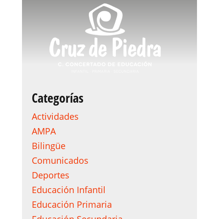
Categorías
Actividades
AMPA
Bilingüe
Comunicados
Deportes
Educación Infantil
Educación Primaria