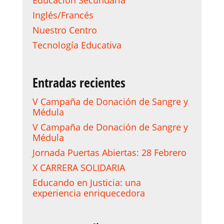
Educación Secundaria
Inglés/Francés
Nuestro Centro
Tecnología Educativa
Entradas recientes
V Campaña de Donación de Sangre y
Médula
V Campaña de Donación de Sangre y
Médula
Jornada Puertas Abiertas: 28 Febrero
X CARRERA SOLIDARIA
Educando en Justicia: una
experiencia enriquecedora