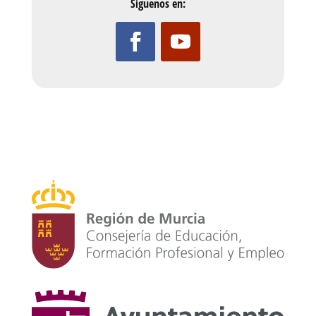
Síguenos en: