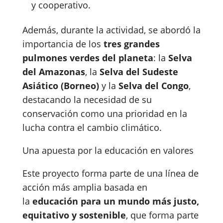
y cooperativo.
Además, durante la actividad, se abordó la
importancia de los
tres grandes
pulmones verdes del planeta
: la
Selva
del Amazonas
, la
Selva del Sudeste
Asiático (Borneo)
y la
Selva del Congo
,
destacando la necesidad de su
conservación como una prioridad en la
lucha contra el cambio climático.
Una apuesta por la educación en valores
Este proyecto forma parte de una línea de
acción más amplia basada en
la
educación para un mundo más justo,
equitativo y sostenible
, que forma parte