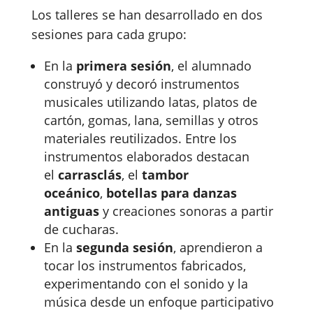
Los talleres se han desarrollado en dos
sesiones para cada grupo:
En la
primera sesión
, el alumnado
construyó y decoró instrumentos
musicales utilizando latas, platos de
cartón, gomas, lana, semillas y otros
materiales reutilizados. Entre los
instrumentos elaborados destacan
el
carrasclás
, el
tambor
oceánico
,
botellas para danzas
antiguas
y creaciones sonoras a partir
de cucharas.
En la
segunda sesión
, aprendieron a
tocar los instrumentos fabricados,
experimentando con el sonido y la
música desde un enfoque participativo