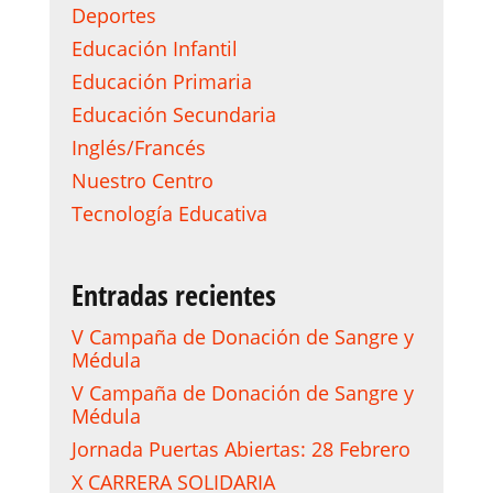
Deportes
Educación Infantil
Educación Primaria
Educación Secundaria
Inglés/Francés
Nuestro Centro
Tecnología Educativa
Entradas recientes
V Campaña de Donación de Sangre y
Médula
V Campaña de Donación de Sangre y
Médula
Jornada Puertas Abiertas: 28 Febrero
X CARRERA SOLIDARIA