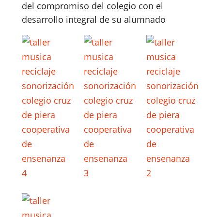
del compromiso del colegio con el
desarrollo integral de su alumnado