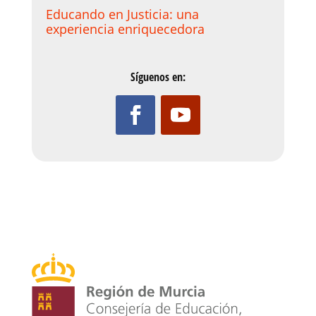
Educando en Justicia: una
experiencia enriquecedora
Síguenos en: