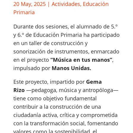
20 May, 2025
|
Actividades
,
Educación
Primaria
Durante dos sesiones, el alumnado de 5.º
y 6.º de Educación Primaria ha participado
en un taller de construcción y
sonorización de instrumentos, enmarcado
en el proyecto
“Música en tus manos”
,
impulsado por
Manos Unidas.
Este proyecto, impartido por
Gema
Rizo
—pedagoga, música y antropóloga—
tiene como objetivo fundamental
contribuir a la construcción de una
ciudadanía activa, crítica y comprometida
con la transformación social, fomentando
valores como la sostenibilidad, el