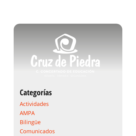
Categorías
Actividades
AMPA
Bilingüe
Comunicados