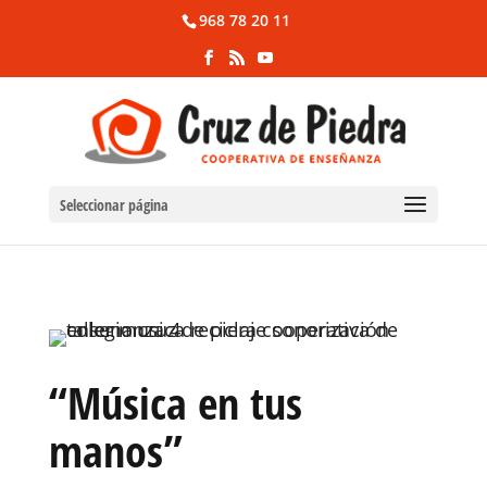
968 78 20 11
Seleccionar página
“Música en tus
manos”