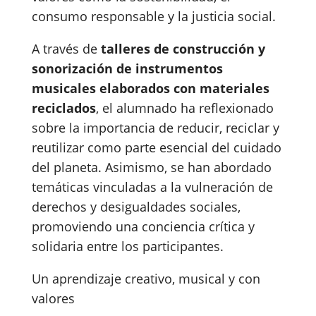
consumo responsable y la justicia social.
A través de
talleres de construcción y
sonorización de instrumentos
musicales elaborados con materiales
reciclados
, el alumnado ha reflexionado
sobre la importancia de reducir, reciclar y
reutilizar como parte esencial del cuidado
del planeta. Asimismo, se han abordado
temáticas vinculadas a la vulneración de
derechos y desigualdades sociales,
promoviendo una conciencia crítica y
solidaria entre los participantes.
Un aprendizaje creativo, musical y con
valores