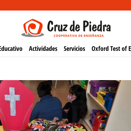
Educativo
Actividades
Servicios
Oxford Test of E