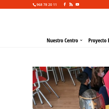
968 78 20 11
Nuestro Centro
Proyecto 