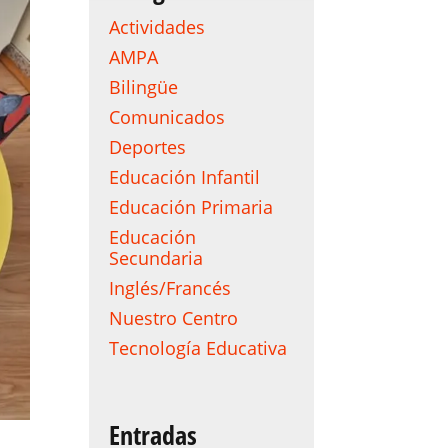
Actividades
AMPA
Bilingüe
Comunicados
Deportes
Educación Infantil
Educación Primaria
Educación
Secundaria
Inglés/Francés
Nuestro Centro
Tecnología Educativa
Entradas