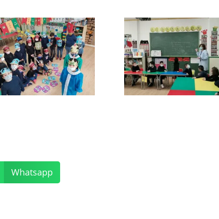
Whatsapp