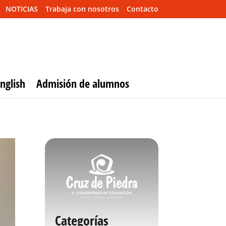
NOTICIAS
Trabaja con nosotros
Contacto
nglish
Admisión de alumnos
Categorías