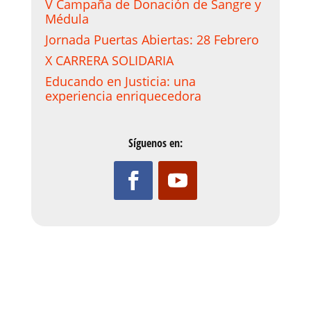
V Campaña de Donación de Sangre y
Médula
Jornada Puertas Abiertas: 28 Febrero
X CARRERA SOLIDARIA
Educando en Justicia: una
experiencia enriquecedora
Síguenos en: