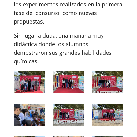
los experimentos realizados en la primera
fase del consurso como nuevas
propuestas.
Sin lugar a duda, una mañana muy
didáctica donde los alumnos
demostraron sus grandes habilidades
químicas.