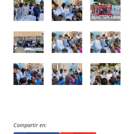
Compartir en: