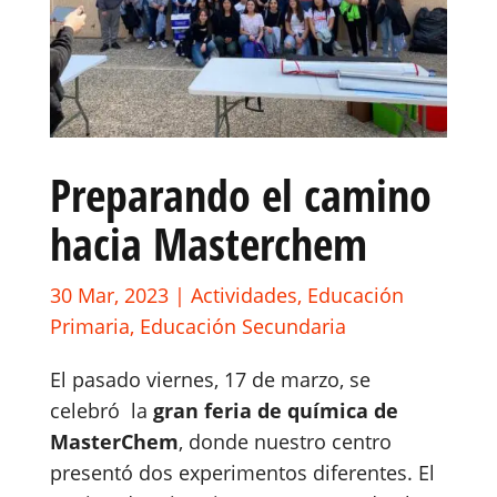
Preparando el camino
hacia Masterchem
30 Mar, 2023
|
Actividades
,
Educación
Primaria
,
Educación Secundaria
El pasado viernes, 17 de marzo, se
celebró la
gran feria de química de
MasterChem
, donde nuestro centro
presentó dos experimentos diferentes. El