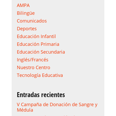
AMPA
Bilingüe
Comunicados
Deportes
Educación Infantil
Educación Primaria
Educación Secundaria
Inglés/Francés
Nuestro Centro
Tecnología Educativa
Entradas recientes
V Campaña de Donación de Sangre y
Médula