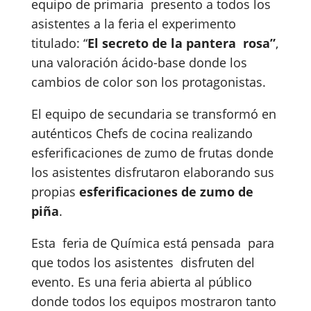
equipo de primaria presento a todos los
asistentes a la feria el experimento
titulado: “
El secreto de la pantera rosa”
,
una valoración ácido-base donde los
cambios de color son los protagonistas.
El equipo de secundaria se transformó en
auténticos Chefs de cocina realizando
esferificaciones de zumo de frutas donde
los asistentes disfrutaron elaborando sus
propias
esferificaciones de zumo de
piña
.
Esta feria de Química está pensada para
que todos los asistentes disfruten del
evento. Es una feria abierta al público
donde todos los equipos mostraron tanto