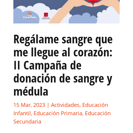
Regálame sangre que
me llegue al corazón:
II Campaña de
donación de sangre y
médula
15 Mar, 2023
|
Actividades
,
Educación
Infantil
,
Educación Primaria
,
Educación
Secundaria