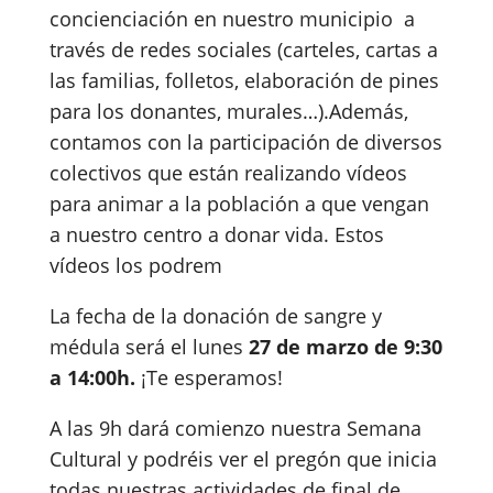
concienciación en nuestro municipio a
través de redes sociales (carteles, cartas a
las familias, folletos, elaboración de pines
para los donantes, murales…).Además,
contamos con la participación de diversos
colectivos que están realizando vídeos
para animar a la población a que vengan
a nuestro centro a donar vida. Estos
vídeos los podrem
La fecha de la donación de sangre y
médula será el lunes
27 de marzo de 9:30
a 14:00h.
¡Te esperamos!
A las 9h dará comienzo nuestra Semana
Cultural y podréis ver el pregón que inicia
todas nuestras actividades de final de