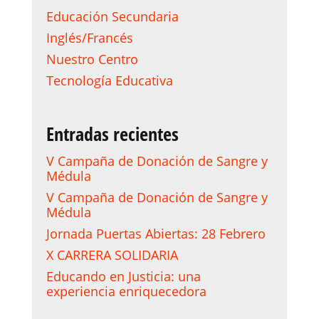
Educación Secundaria
Inglés/Francés
Nuestro Centro
Tecnología Educativa
Entradas recientes
V Campaña de Donación de Sangre y
Médula
V Campaña de Donación de Sangre y
Médula
Jornada Puertas Abiertas: 28 Febrero
X CARRERA SOLIDARIA
Educando en Justicia: una
experiencia enriquecedora