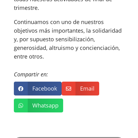
trimestre.
Continuamos con uno de nuestros
objetivos más importantes, la solidaridad
y, por supuesto sensibilización,
generosidad, altruismo y concienciación,
entre otros.
Compartir en:
Facebook
Email


Whatsapp
