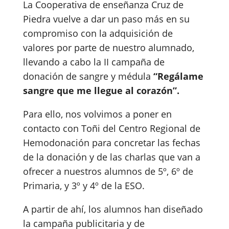
La Cooperativa de enseñanza Cruz de
Piedra vuelve a dar un paso más en su
compromiso con la adquisición de
valores por parte de nuestro alumnado,
llevando a cabo la II campaña de
donación de sangre y médula
“Regálame
sangre que me llegue al corazón”.
Para ello, nos volvimos a poner en
contacto con Toñi del Centro Regional de
Hemodonación para concretar las fechas
de la donación y de las charlas que van a
ofrecer a nuestros alumnos de 5º, 6º de
Primaria, y 3º y 4º de la ESO.
A partir de ahí, los alumnos han diseñado
la campaña publicitaria y de