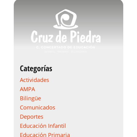
Categorías
Actividades
AMPA
Bilingüe
Comunicados
Deportes
Educación Infantil
Educación Primaria