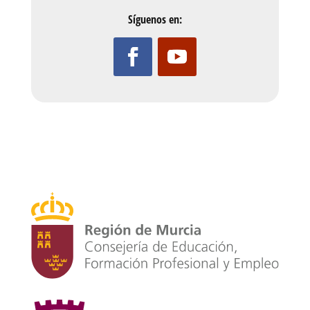
Síguenos en: