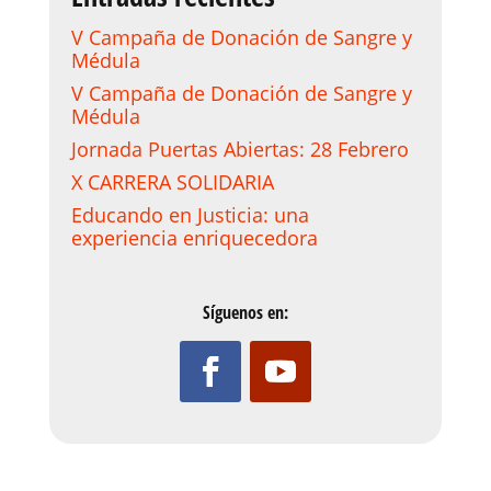
V Campaña de Donación de Sangre y
Médula
V Campaña de Donación de Sangre y
Médula
Jornada Puertas Abiertas: 28 Febrero
X CARRERA SOLIDARIA
Educando en Justicia: una
experiencia enriquecedora
Síguenos en: