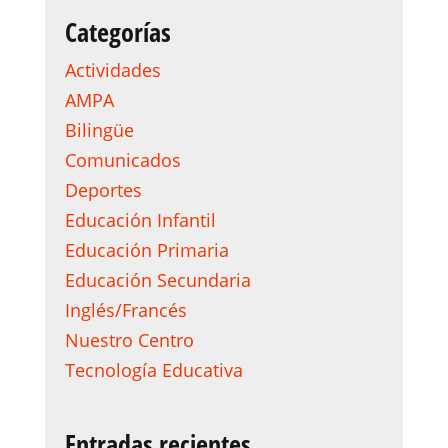
Categorías
Actividades
AMPA
Bilingüe
Comunicados
Deportes
Educación Infantil
Educación Primaria
Educación Secundaria
Inglés/Francés
Nuestro Centro
Tecnología Educativa
Entradas recientes