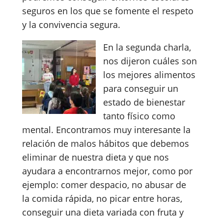
seguros en los que se fomente el respeto
y la convivencia segura.
En la segunda charla,
nos dijeron cuáles son
los mejores alimentos
para conseguir un
estado de bienestar
tanto físico como
mental. Encontramos muy interesante la
relación de malos hábitos que debemos
eliminar de nuestra dieta y que nos
ayudara a encontrarnos mejor, como por
ejemplo: comer despacio, no abusar de
la comida rápida, no picar entre horas,
conseguir una dieta variada con fruta y