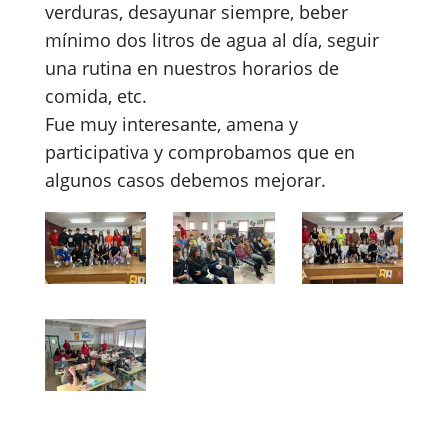
verduras, desayunar siempre, beber
mínimo dos litros de agua al día, seguir
una rutina en nuestros horarios de
comida, etc.
Fue muy interesante, amena y
participativa y comprobamos que en
algunos casos debemos mejorar.