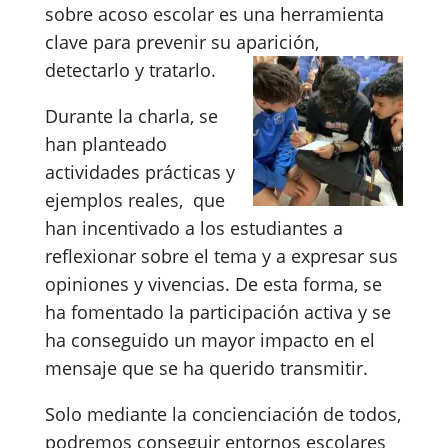
sobre acoso escolar es una herramienta
clave para prevenir su aparición,
detectarlo y tratarlo.
Durante la charla, se
han planteado
actividades prácticas y
ejemplos reales, que
han incentivado a los estudiantes a
reflexionar sobre el tema y a expresar sus
opiniones y vivencias. De esta forma, se
ha fomentado la participación activa y se
ha conseguido un mayor impacto en el
mensaje que se ha querido transmitir.
Solo mediante la concienciación de todos,
podremos conseguir entornos escolares