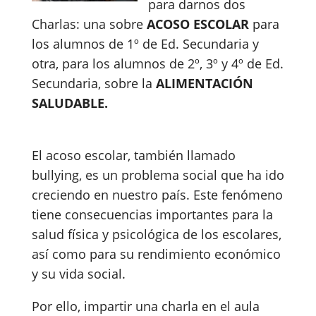
para darnos dos
Charlas: una sobre
ACOSO ESCOLAR
para
los alumnos de 1º de Ed. Secundaria y
otra, para los alumnos de 2º, 3º y 4º de Ed.
Secundaria,
sobre la
ALIMENTACIÓN
SALUDABLE.
El acoso escolar, también llamado
bullying, es un problema social que ha ido
creciendo en nuestro país. Este fenómeno
tiene consecuencias importantes para la
salud física y psicológica de los escolares,
así como para su rendimiento económico
y su vida social.
Por ello, impartir una charla en el aula