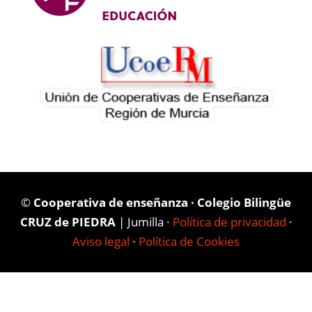
©
Cooperativa de enseñanza · Colegio Bilingüe
CRUZ de PIEDRA
| Jumilla ·
Política de privacidad
·
Aviso legal
·
Política de Cookies