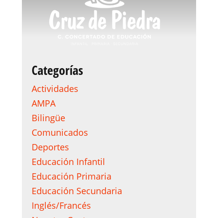
Categorías
Actividades
AMPA
Bilingüe
Comunicados
Deportes
Educación Infantil
Educación Primaria
Educación Secundaria
Inglés/Francés