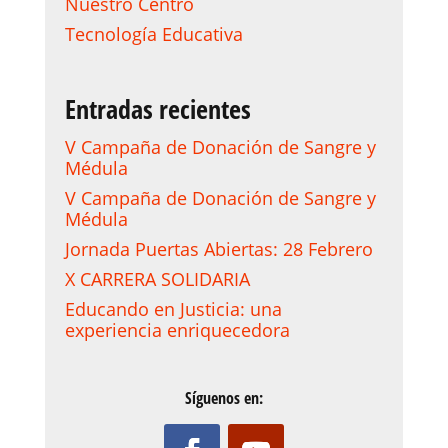
Nuestro Centro
Tecnología Educativa
Entradas recientes
V Campaña de Donación de Sangre y
Médula
V Campaña de Donación de Sangre y
Médula
Jornada Puertas Abiertas: 28 Febrero
X CARRERA SOLIDARIA
Educando en Justicia: una
experiencia enriquecedora
Síguenos en: