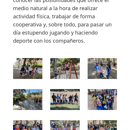
medio natural a la hora de realizar
actividad física, trabajar de forma
cooperativa y, sobre todo, para pasar un
día estupendo jugando y haciendo
deporte con los compañeros.