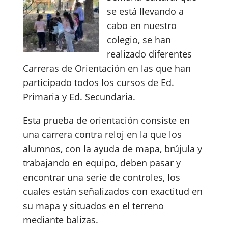
se está llevando a
cabo en nuestro
colegio, se han
realizado diferentes
Carreras de Orientación en las que han
participado todos los cursos de Ed.
Primaria y Ed. Secundaria.
Esta prueba de orientación consiste en
una carrera contra reloj en la que los
alumnos, con la ayuda de mapa, brújula y
trabajando en equipo, deben pasar y
encontrar una serie de controles, los
cuales están señalizados con exactitud en
su mapa y situados en el terreno
mediante balizas.