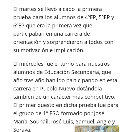
El martes se llevó a cabo la primera
prueba para los alumnos de 4ºEP, 5ºEP y
6ºEP que era la primera vez que
participaban en una carrera de
orientación y sorprendieron a todos con
su motivación e implicación.
El miércoles fue el turno para nuestros
alumnos de Educación Secundaria, que
año tras año han ido participando en esta
carrera en Pueblo Nuevo dotándola
también de un carácter más competitivo.
El primer puesto en dicha prueba fue para
el grupo de 1º ESO formado por José
María, Souhail, José Luis, Samuel, Angie y
Soraya.