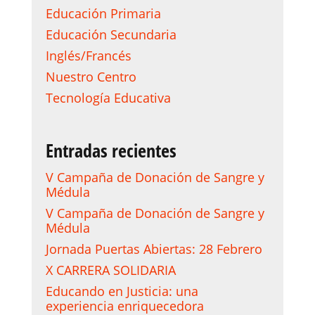
Educación Primaria
Educación Secundaria
Inglés/Francés
Nuestro Centro
Tecnología Educativa
Entradas recientes
V Campaña de Donación de Sangre y
Médula
V Campaña de Donación de Sangre y
Médula
Jornada Puertas Abiertas: 28 Febrero
X CARRERA SOLIDARIA
Educando en Justicia: una
experiencia enriquecedora