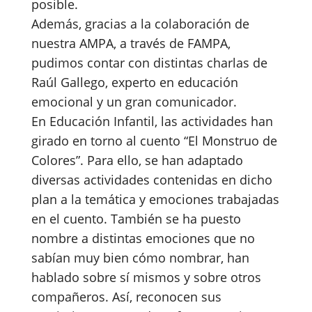
posible.
Además, gracias a la colaboración de
nuestra AMPA, a través de FAMPA,
pudimos contar con distintas charlas de
Raúl Gallego, experto en educación
emocional y un gran comunicador.
En Educación Infantil, las actividades han
girado en torno al cuento “El Monstruo de
Colores”. Para ello, se han adaptado
diversas actividades contenidas en dicho
plan a la temática y emociones trabajadas
en el cuento. También se ha puesto
nombre a distintas emociones que no
sabían muy bien cómo nombrar, han
hablado sobre sí mismos y sobre otros
compañeros. Así, reconocen sus