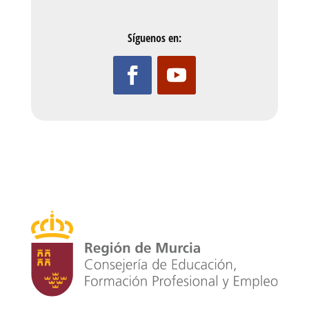
Síguenos en: