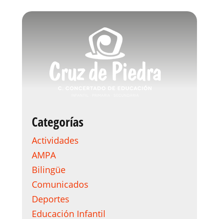
Categorías
Actividades
AMPA
Bilingüe
Comunicados
Deportes
Educación Infantil