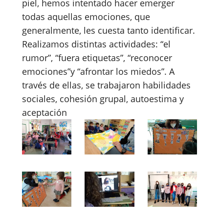
piel, hemos intentado hacer emerger
todas aquellas emociones, que
generalmente, les cuesta tanto identificar.
Realizamos distintas actividades: “el
rumor”, “fuera etiquetas”, “reconocer
emociones”y “afrontar los miedos”. A
través de ellas, se trabajaron habilidades
sociales, cohesión grupal, autoestima y
aceptación