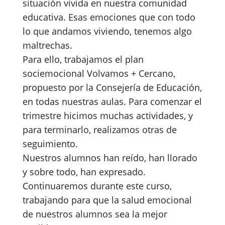
situación vivida en nuestra comunidad
educativa. Esas emociones que con todo
lo que andamos viviendo, tenemos algo
maltrechas.
Para ello, trabajamos el plan
sociemocional Volvamos + Cercano,
propuesto por la Consejería de Educación,
en todas nuestras aulas. Para comenzar el
trimestre hicimos muchas actividades, y
para terminarlo, realizamos otras de
seguimiento.
Nuestros alumnos han reído, han llorado
y sobre todo, han expresado.
Continuaremos durante este curso,
trabajando para que la salud emocional
de nuestros alumnos sea la mejor