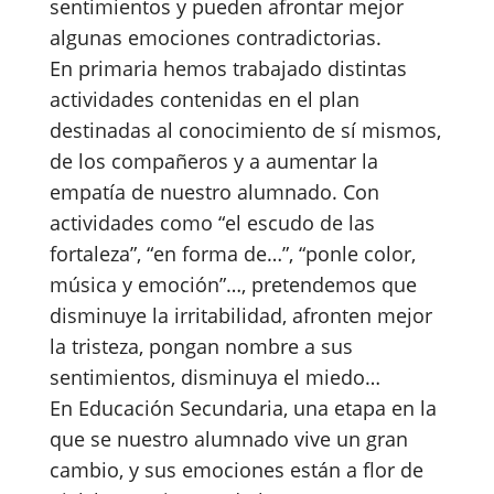
sentimientos y pueden afrontar mejor
algunas emociones contradictorias.
En primaria hemos trabajado distintas
actividades contenidas en el plan
destinadas al conocimiento de sí mismos,
de los compañeros y a aumentar la
empatía de nuestro alumnado. Con
actividades como “el escudo de las
fortaleza”, “en forma de…”, “ponle color,
música y emoción”…, pretendemos que
disminuye la irritabilidad, afronten mejor
la tristeza, pongan nombre a sus
sentimientos, disminuya el miedo…
En Educación Secundaria, una etapa en la
que se nuestro alumnado vive un gran
cambio, y sus emociones están a flor de